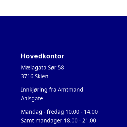
Hovedkontor
Mælagata Sør 58
3716 Skien
Innkjøring fra Amtmand
Aalsgate
Mandag - fredag 10.00 - 14.00
Samt mandager 18.00 - 21.00