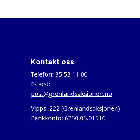
Kontakt oss
Telefon: 35 53 11 00
E-post:
post@grenlandsaksjonen.no
Vipps: 222 (Grenlandsaksjonen)
Bankkonto: 6250.05.01516