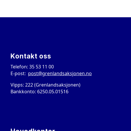
Kontakt oss
Telefon: 35 53 11 00
E-post:
post@grenlandsaksjonen.no
Vipps: 222 (Grenlandsaksjonen)
Bankkonto: 6250.05.01516