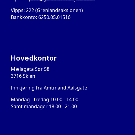
Vipps: 222 (Grenlandsaksjonen)
Bankkonto: 6250.05.01516
Hovedkontor
Mælagata Sør 58
3716 Skien
Innkjøring fra Amtmand Aalsgate
Mandag - fredag 10.00 - 14.00
Samt mandager 18.00 - 21.00