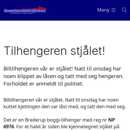
Meny
Tilhengeren stjålet!
Biltilhengeren vår er stjålet! Natt til onsdag har
noen klippet av låsen og tatt med seg hengeren.
Forholdet er anmeldt til politiet.
Biltilhengeren vår er stjålet. Natt til onsdag har noen
kuttet kjettingen den var låst med, og tatt den med seg.
Det er en Brederup boggi-tilhenger med reg nr
NP
6976
. For et halvt år siden ble kjennetegnet stjålet på