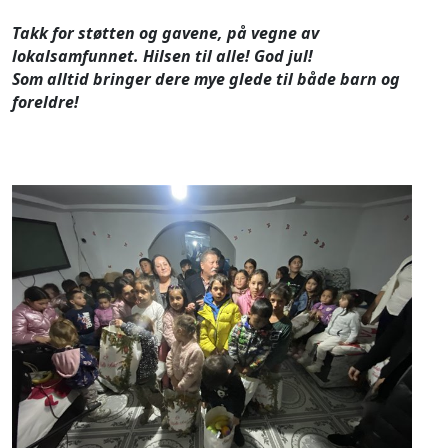
Takk for støtten og gavene, på vegne av
lokalsamfunnet. Hilsen til alle! God jul!
Som alltid bringer dere mye glede til både barn og
foreldre!