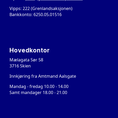
Vipps: 222 (Grenlandsaksjonen)
Bankkonto: 6250.05.01516
Hovedkontor
Mælagata Sør 58
3716 Skien
Innkjøring fra Amtmand Aalsgate
Mandag - fredag 10.00 - 14.00
Samt mandager 18.00 - 21.00