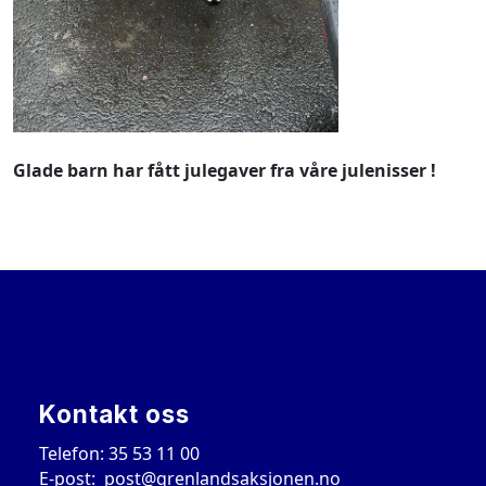
Glade barn har fått julegaver fra våre julenisser !
Kontakt oss
Telefon: 35 53 11 00
E-post:
post@grenlandsaksjonen.no