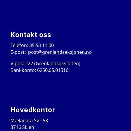
Kontakt oss
Telefon: 35 53 11 00
E-post:
post@grenlandsaksjonen.no
Vipps: 222 (Grenlandsaksjonen)
Bankkonto: 6250.05.01516
Hovedkontor
Mælagata Sør 58
3716 Skien