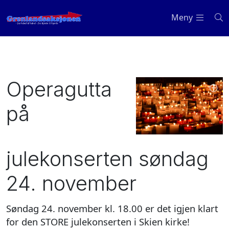
Meny
Operagutta
på
julekonserten søndag
24. november
Søndag 24. november kl. 18.00 er det igjen klart
for den STORE julekonserten i Skien kirke!