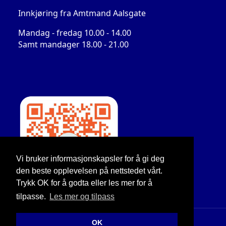
Innkjøring fra Amtmand Aalsgate
Mandag - fredag 10.00 - 14.00
Samt mandager 18.00 - 21.00
Vi bruker informasjonskapsler for å gi deg
den beste opplevelsen på nettstedet vårt.
Trykk OK for å godta eller les mer for å
tilpasse.
Les mer og tilpass
OK