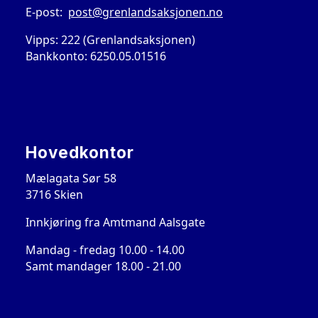
E-post:
post@grenlandsaksjonen.no
Vipps: 222 (Grenlandsaksjonen)
Bankkonto: 6250.05.01516
Hovedkontor
Mælagata Sør 58
3716 Skien
Innkjøring fra Amtmand Aalsgate
Mandag - fredag 10.00 - 14.00
Samt mandager 18.00 - 21.00