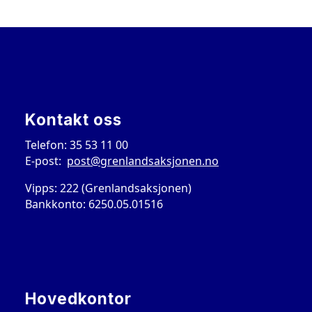
Kontakt oss
Telefon: 35 53 11 00
E-post:
post@grenlandsaksjonen.no
Vipps: 222 (Grenlandsaksjonen)
Bankkonto: 6250.05.01516
Hovedkontor