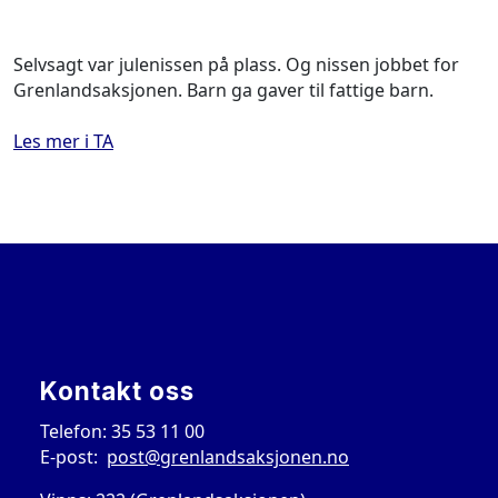
Selvsagt var julenissen på plass. Og nissen jobbet for
Grenlandsaksjonen. Barn ga gaver til fattige barn.
Les mer i TA
Kontakt oss
Telefon: 35 53 11 00
E-post:
post@grenlandsaksjonen.no