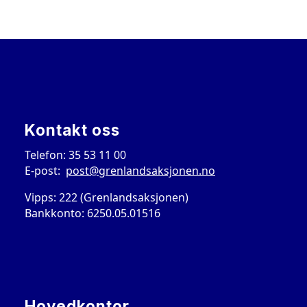
Kontakt oss
Telefon: 35 53 11 00
E-post:
post@grenlandsaksjonen.no
Vipps: 222 (Grenlandsaksjonen)
Bankkonto: 6250.05.01516
Hovedkontor