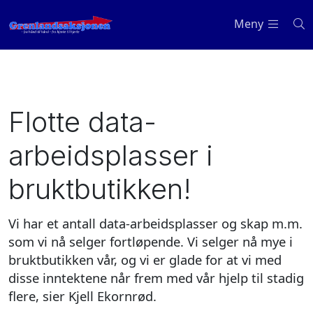
Meny
Flotte data-
arbeidsplasser i
bruktbutikken!
Vi har et antall data-arbeidsplasser og skap m.m.
som vi nå selger fortløpende. Vi selger nå mye i
bruktbutikken vår, og vi er glade for at vi med
disse inntektene når frem med vår hjelp til stadig
flere, sier Kjell Ekornrød.